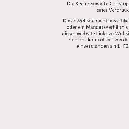
Die Rechtsanwälte Christop
einer Verbrauc
Diese Website dient ausschlie
oder ein Mandatsverhältnis
dieser Website Links zu Websit
von uns kontrolliert werden
einverstanden sind. Fü